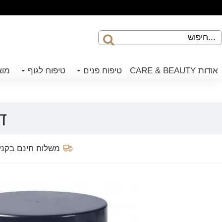
אודות CARE & BEAUTY
טיפוח פנים
טיפוח לגוף
מוצ
דא
משלוח חינם בקנייה 