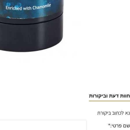
חוות דעת וביקורות
נא לכתוב ביקורת
שם פרטי: