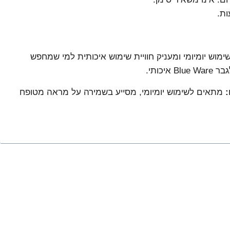
מוש יומיומי ומעניק חוויית שימוש איכותית למי שמחפש
איכותי.
:
מתאים לשימוש יומיומי, מסייע בשמירה על מראה מטופח