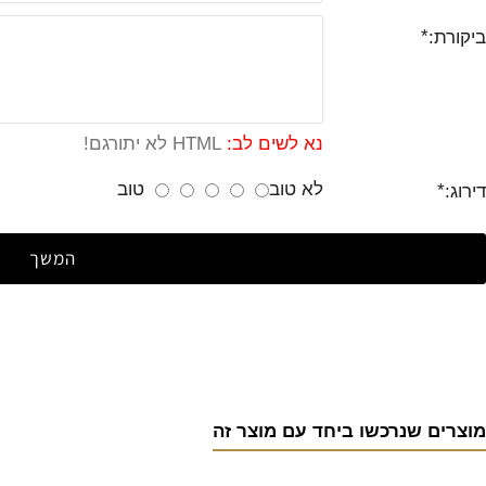
ביקורת:
נא לשים לב:
HTML לא יתורגם!
לא טוב
טוב
דירוג:
המשך
מוצרים שנרכשו ביחד עם מוצר זה