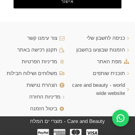
אישור
כניסה לחשבון שלי
צור עימנו קשר
הזמנות שבוצעו בחשבון
תקנון רכישה באתר
מפת האתר
מדיניות הפרטיות
תוכנית שותפים
משלוחים ושילוח חבילות
care and beauty - world
הצהרת נגישות
wide website
מדיניות החזרה
ביטול הזמנה
Care and Beauty - מוצרי ים המלח