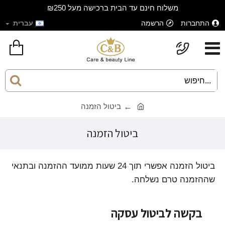
משלוח חינם עד הבית ברכישה מעל ₪250
התחברות
הרשמה
עברית
ביטול הזמנה
ביטול הזמנה
ביטול הזמנה אפשרי תוך 24 שעות ממועד ההזמנה ובתנאי
שההזמנה טרם נשלחה.
בקשה לביטול עסקה