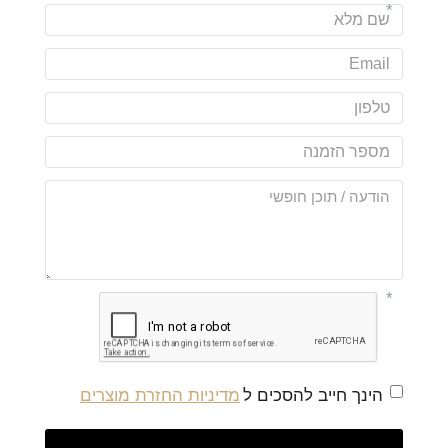
הינך חייב להסכים ל
מדיניות החזרת מוצרים