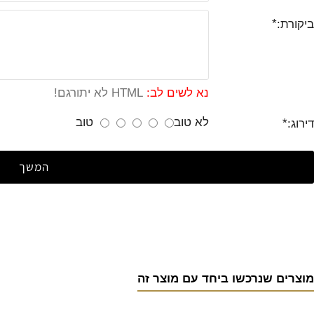
ביקורת:
נא לשים לב:
HTML לא יתורגם!
לא טוב
טוב
דירוג:
המשך
מוצרים שנרכשו ביחד עם מוצר זה