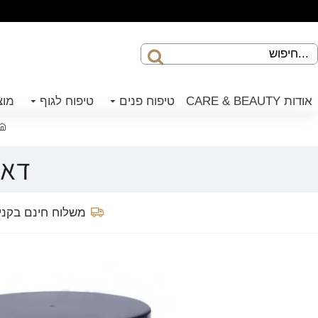
אודות CARE & BEAUTY
טיפוח פנים
טיפוח לגוף
מוצ
דאודו
משלוח חינם בקנייה 