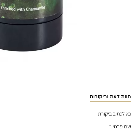
חוות דעת וביקורות
נא לכתוב ביקורת
שם פרטי: