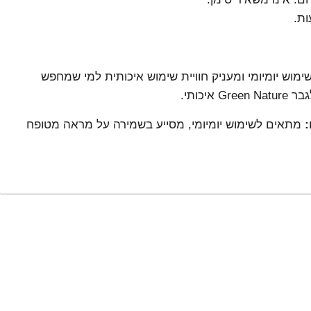
מוש יומיומי ומעניק חוויית שימוש איכותית למי שמחפש
 איכותי.
:
מתאים לשימוש יומיומי, מסייע בשמירה על מראה מטופח