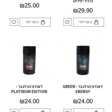
גרגירי פילינג
₪25.00
₪29.90
הוסף לסל
הוסף לסל
דאודורנט לגבר - GREEN
דאודורנט לגבר -
PLATINUM EDITION
ENERGY
₪24.00
₪24.00