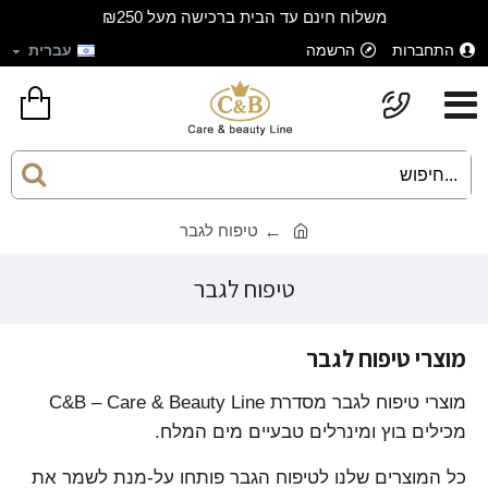
משלוח חינם עד הבית ברכישה מעל ₪250
התחברות
הרשמה
עברית
טיפוח לגבר
טיפוח לגבר
מוצרי טיפוח לגבר
מוצרי טיפוח לגבר מסדרת C&B – Care & Beauty Line
מכילים בוץ ומינרלים טבעיים מים המלח.
כל המוצרים שלנו לטיפוח הגבר פותחו על-מנת לשמר את