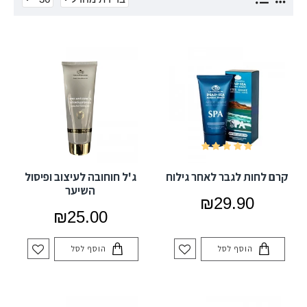
קרם לחות לגבר לאחר גילוח
ג'ל חוחובה לעיצוב ופיסול
השיער
₪29.90
₪25.00
הוסף לסל
הוסף לסל