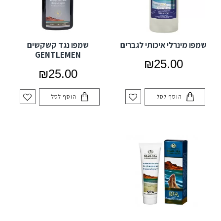
שמפו מינרלי איכותי לגברים
שמפו נגד קשקשים
GENTLEMEN
₪25.00
₪25.00
הוסף לסל
הוסף לסל