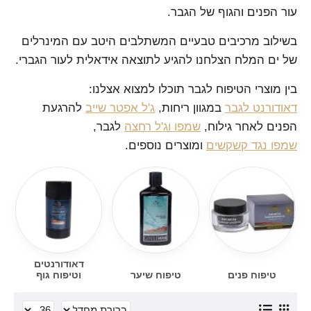
עור הפנים והגוף של הגבר.
בשילוב מרכיבים טבעיים המשתלבים היטב עם המינרלים
של ים המלח הצלחנו להגיע לתוצאה אידאלית לעור הגברי.
בין מוצרי הטיפוח לגבר תוכלו למצוא אצלנו:
דאודורנט לגבר
במגוון ריחות,
ג'ל אפטר שייב
להרגעת
הפנים לאחר גילוח,
שמפו וג'ל רחצה
לגבר,
שמפו נגד קשקשים
ומוצרים נוספים.
דאודורנטים
טיפוח פנים
טיפוח שיער
וטיפוח גוף