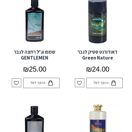
דאודורנט סטיק לגבר
שמפו וג'ל רחצה לגבר
GENTLEMEN
Green Nature
₪25.00
₪24.00
הוסף לסל
הוסף לסל