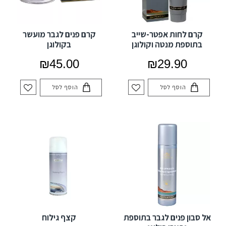
קרם לחות אפטר-שייב
קרם פנים לגבר מועשר
בתוספת מנטה וקולוגן
בקולוגן
₪45.00
₪29.90
הוסף לסל
הוסף לסל
אל סבון פנים לגבר בתוספת
קצף גילוח