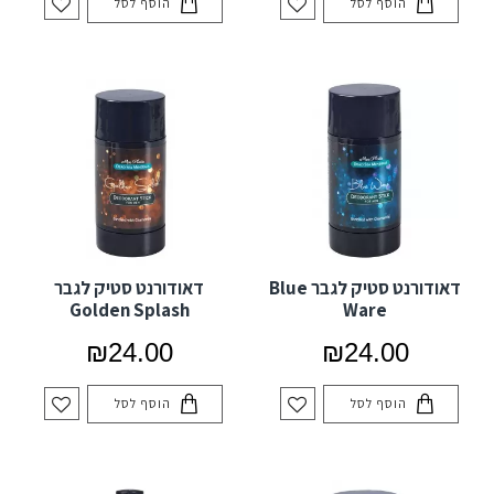
הוסף לסל
הוסף לסל
דאודורנט סטיק לגבר Blue
דאודורנט סטיק לגבר
Golden Splash
Ware
₪24.00
₪24.00
הוסף לסל
הוסף לסל