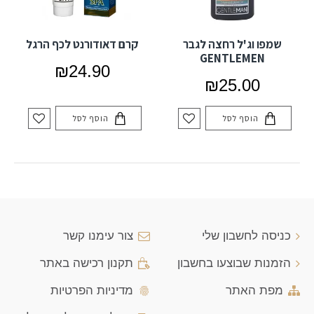
שמפו וג'ל רחצה לגבר
קרם דאודורנט לכף הרגל
GENTLEMEN
₪24.90
₪25.00
הוסף לסל
הוסף לסל
כניסה לחשבון שלי
צור עימנו קשר
הזמנות שבוצעו בחשבון
תקנון רכישה באתר
מפת האתר
מדיניות הפרטיות