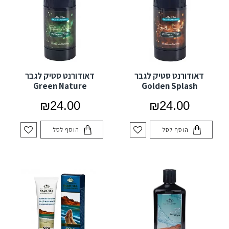
דאודורנט סטיק לגבר
דאודורנט סטיק לגבר
Green Nature
Golden Splash
₪24.00
₪24.00
הוסף לסל
הוסף לסל