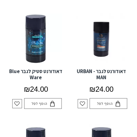
דאודורנט לגבר - URBAN
דאודורנט סטיק לגבר Blue
Ware
MAN
₪24.00
₪24.00
הוסף לסל
הוסף לסל