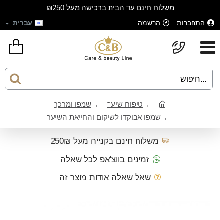
משלוח חינם עד הבית ברכישה מעל ₪250
התחברות
הרשמה
עברית
טיפוח שיער
שמפו ומרכך
שמפו אבוקדו לשיקום והחייאת השיער
משלוח חינם בקנייה מעל 250₪
זמינים בווצ'אפ לכל שאלה
שאל שאלה אודות מוצר זה