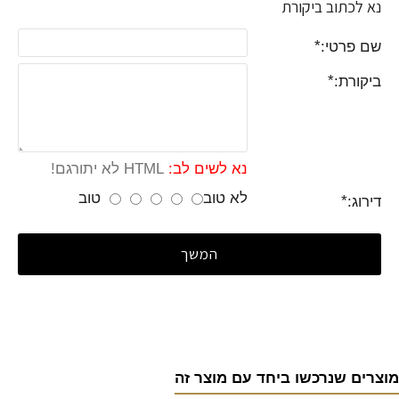
נא לכתוב ביקורת
שם פרטי:
ביקורת:
נא לשים לב:
HTML לא יתורגם!
לא טוב
טוב
דירוג:
המשך
מוצרים שנרכשו ביחד עם מוצר זה