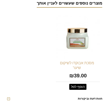
מוצרים נוספים שעשויים לעניין אותך
מסכת אבוקדו לשיקום
שיער
₪39.00
הוסף לסל
חוות דעת וביקורות