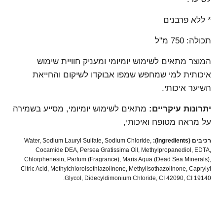
* ללא פרבנים
תכולה: 750 מ"ל
המוצר מתאים לשימוש יומיומי ומעניק חוויית שימוש
איכותית למי שמחפש שמפו אבוקדו לשיקום והחייאת
השיער איכותי.
יתרונות עיקריים:
מתאים לשימוש יומיומי, מסייע בשמירה
על מראה מטופח ואיכותי,
רכיבים (Ingredients):
Water, Sodium Lauryl Sulfate, Sodium Chloride,
Cocamide DEA, Persea Gratissima Oil, Methylpropanediol, EDTA,
Chlorphenesin, Parfum (Fragrance), Maris Aqua (Dead Sea Minerals),
Citric Acid, Methylchloroisothiazolinone, Methylisothazolinone, Caprylyl
Glycol, Didecyldimonium Chloride, CI 42090, CI 19140.