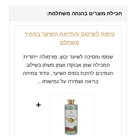
חבילת מוצרים בהנחה משתלמת:
טיפוח לשיקום והחייאת השיער במחיר
משתלם
שמפו ומסיכה לשיער יבש, פורמולה ייחודית
המכילה שמן אבוקדו ושמן פשתן בשילוב
ויטמינים להזנת בסיס השיער, עידוד צמיחה
בריאה ושמירה על גמישותו...
+