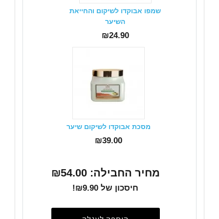
שמפו אבוקדו לשיקום והחייאת
השיער
₪24.90
מסכת אבוקדו לשיקום שיער
₪39.00
מחיר החבילה: ₪54.00
חיסכון של ₪9.90!