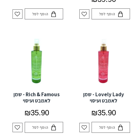
הוסף לסל
הוסף לסל
Lovely Lady - שמן
Rich & Famous - שמן
לאמבט ועיסוי
לאמבט ועיסוי
₪35.90
₪35.90
הוסף לסל
הוסף לסל