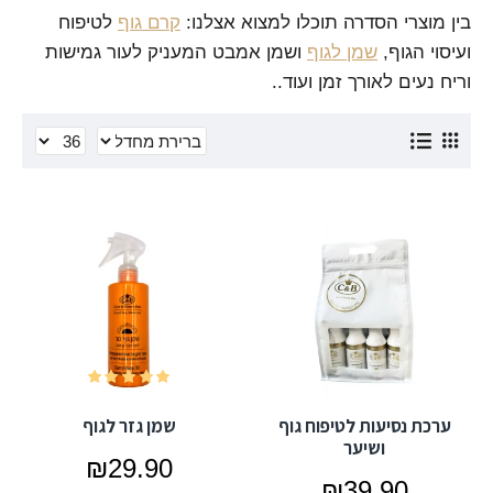
בין מוצרי הסדרה תוכלו למצוא אצלנו:
קרם גוף
לטיפוח
ועיסוי הגוף,
שמן לגוף
ושמן אמבט המעניק לעור גמישות
וריח נעים לאורך זמן ועוד..
ערכת נסיעות לטיפוח גוף
שמן גזר לגוף
ושיער
₪29.90
₪39.90