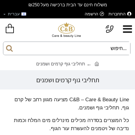
משלוח חינם עד הבית ברכישה מעל ₪250
התחברות
הרשמה
עברית
תחליבי גוף קרמים ושמנים
תחליבי גוף קרמים ושמנים
C&B – Care & Beauty Line מציעה מגוון רחב של קרם
גוף, תחליבי גוף ושמנים.
כל המוצרים בסדרה מכילים מינרלים מים המלח וכמות
נדיבה של ויטמנים להעשרת עור הגוף.