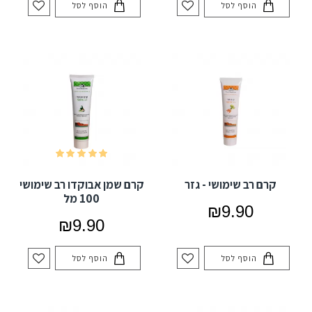
הוסף לסל
הוסף לסל
קרם רב שימושי - גזר
קרם שמן אבוקדו רב שימושי
100 מל
₪9.90
₪9.90
הוסף לסל
הוסף לסל