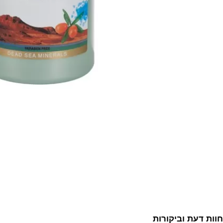
חוות דעת וביקורות