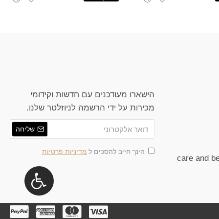
הישארו מעודכנים עם חדשות וקידומי
מכירות על ידי הרשמה לניוזלטר שלנו.
שליחה
הינך חייב להסכים ל
מדיניות פרטיות
care and be