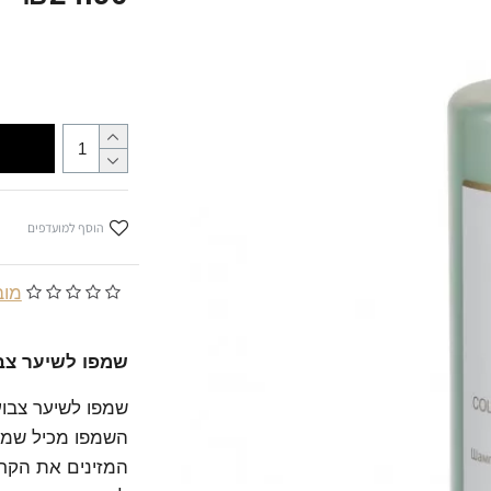
הוסף למועדפים
מובסס
שמפו לשיער צבו
שמפו לשיער צבוע
המזינים את הקרק