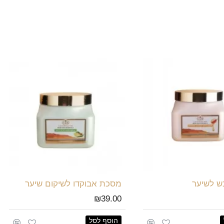
 לשיער
מסכת אבוקדו לשיקום שיער
₪39.00
הוסף לסל