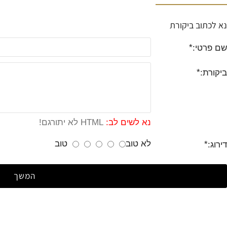
נא לכתוב ביקורת
שם פרטי:
ביקורת:
נא לשים לב:
HTML לא יתורגם!
לא טוב
טוב
דירוג:
המשך