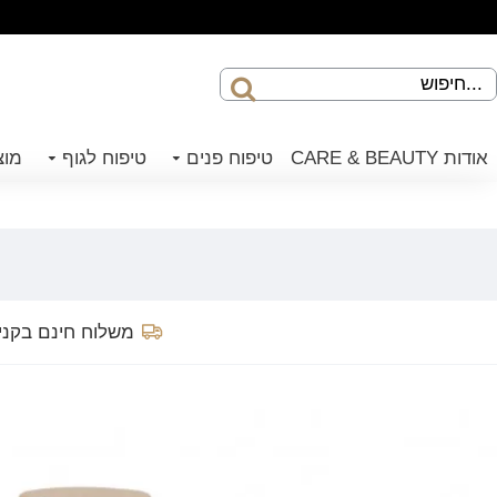
אודות CARE & BEAUTY
טיפוח פנים
טיפוח לגוף
מוצ
משלוח חינם בקנייה 