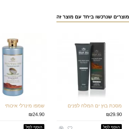
מוצרים שנרכשו ביחד עם מוצר זה
מסכת בוץ ים המלח לפנים
שמפו מינרלי איכותי
₪24.90
₪29.90
הוסף לסל
הוסף לסל