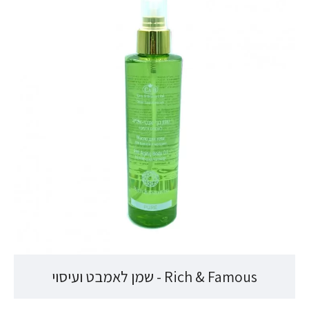
Rich & Famous - שמן לאמבט ועיסוי