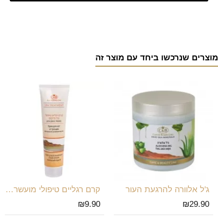
מוצרים שנרכשו ביחד עם מוצר זה
ג'ל אלוורה להרגעת העור
קרם רגליים טיפולי מועשר בשמן ארגן
₪9.90
₪29.90