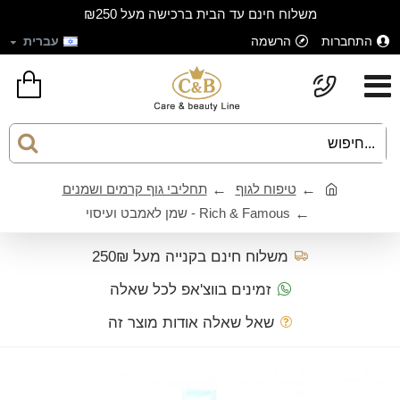
משלוח חינם עד הבית ברכישה מעל ₪250
התחברות
הרשמה
עברית
טיפוח לגוף
תחליבי גוף קרמים ושמנים
Rich & Famous - שמן לאמבט ועיסוי
משלוח חינם בקנייה מעל 250₪
זמינים בווצ'אפ לכל שאלה
שאל שאלה אודות מוצר זה