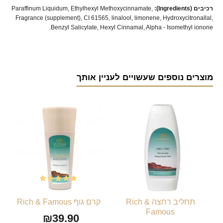
רכיבים (Ingredients):
Paraffinum Liquidum, Ethylhexyl Methoxycinnamate,
Fragrance (supplement), CI 61565, linalool, limonene, Hydroxycitronallal,
Benzyl Salicylate, Hexyl Cinnamal, Alpha - Isomethyl ionone.
מוצרים נוספים שעשויים לעניין אותך
תחליב רחצה Rich &
קרם גוף Rich & Famous
Famous
₪39.90