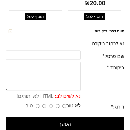
₪20.00
הוסף לסל
הוסף לסל
חוות דעת וביקורות
נא לכתוב ביקורת
שם פרטי:
ביקורת:
נא לשים לב:
HTML לא יתורגם!
לא טוב
טוב
דירוג:
המשך