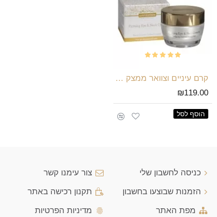
קרם עיניים וצוואר ממצק Gold Edition Premium
₪119.00
הוסף לסל
כניסה לחשבון שלי
צור עימנו קשר
הזמנות שבוצעו בחשבון
תקנון רכישה באתר
מפת האתר
מדיניות הפרטיות