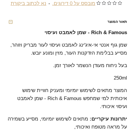
מובסס על 0 דירוגים.
-
נא לכתוב ביקורת
תאור המוצר
Rich & Famous - שמן לאמבט ועיסוי
שמן גוף אנטי אי-איג'ינג לאמבט ועיסוי לעור מבריק וזוהר,
מסייע בבלימת הזדקנות העור, מזין ומונע יובש.
בעל ניחוח מעודן הנשמר לאורך זמן.
250ml
המוצר מתאים לשימוש יומיומי ומעניק חוויית שימוש
איכותית למי שמחפש Rich & Famous - שמן לאמבט
ועיסוי איכותי.
יתרונות עיקריים:
מתאים לשימוש יומיומי, מסייע בשמירה
על מראה מטופח ואיכותי,