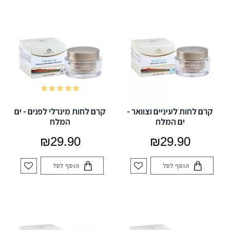
קרם לחות לעיניים וצוואר -
קרם לחות מינרלי לפנים - ים
ים המלח
המלח
₪29.90
₪29.90
הוסף לסל
הוסף לסל