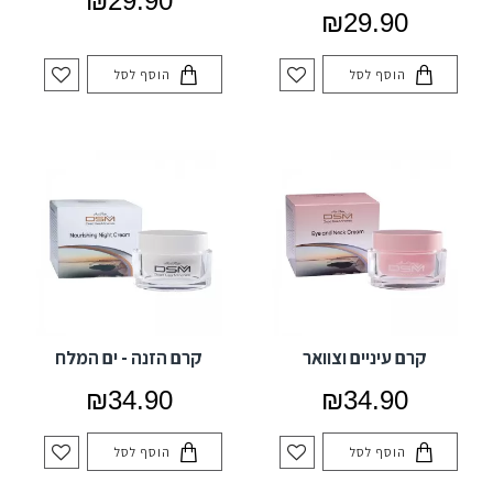
₪29.90
₪29.90
הוסף לסל
הוסף לסל
קרם עיניים וצוואר
קרם הזנה - ים המלח
₪34.90
₪34.90
הוסף לסל
הוסף לסל