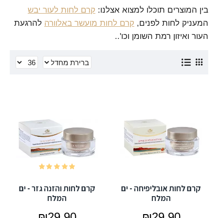
בין המוצרים תוכלו למצוא אצלנו:
קרם לחות לעור יבש
המעניק לחות לפנים,
קרם לחות מועשר באלוורה
להרגעת
העור ואיזון רמת השומן וכו'..
קרם לחות אובליפיחה - ים
קרם לחות והזנה גזר - ים
המלח
המלח
₪29.90
₪29.90