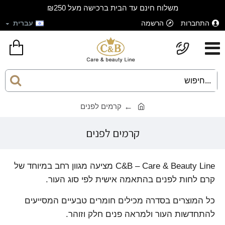
משלוח חינם עד הבית ברכישה מעל ₪250
התחברות
הרשמה
עברית
קרמים לפנים
קרמים לפנים
C&B – Care & Beauty Line מציעה מגוון רחב במיוחד של
קרם לחות לפנים בהתאמה אישית לפי סוג העור.
כל המוצרים בסדרה מכילים חומרים טבעיים המסייעים
להתחדשות העור ולמראה פנים חלק וזוהר.