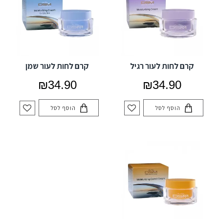
קרם לחות לעור רגיל
קרם לחות לעור שמן
₪34.90
₪34.90
הוסף לסל
הוסף לסל