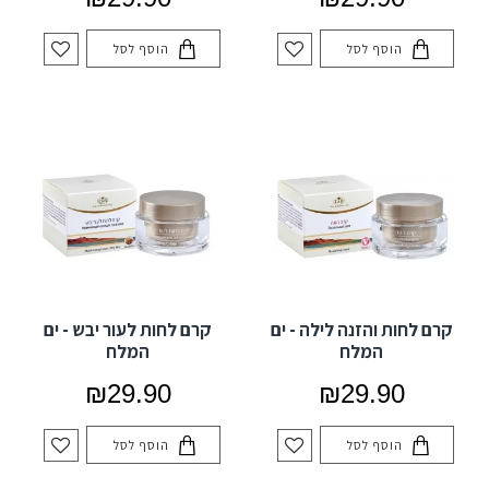
הוסף לסל
הוסף לסל
קרם לחות והזנה לילה - ים
קרם לחות לעור יבש - ים
המלח
המלח
₪29.90
₪29.90
הוסף לסל
הוסף לסל