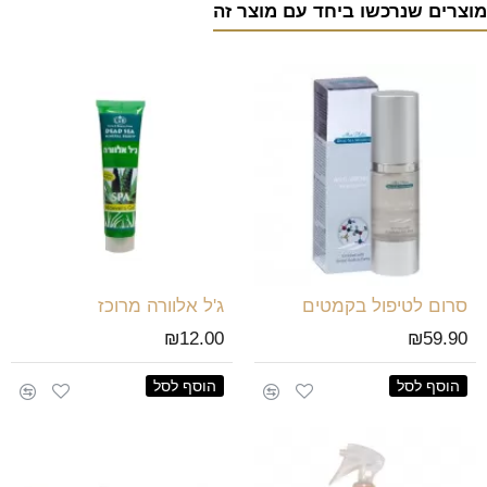
מוצרים שנרכשו ביחד עם מוצר זה
סרום לטיפול בקמטים
ג'ל אלוורה מרוכז
₪12.00
₪59.90
הוסף לסל
הוסף לסל