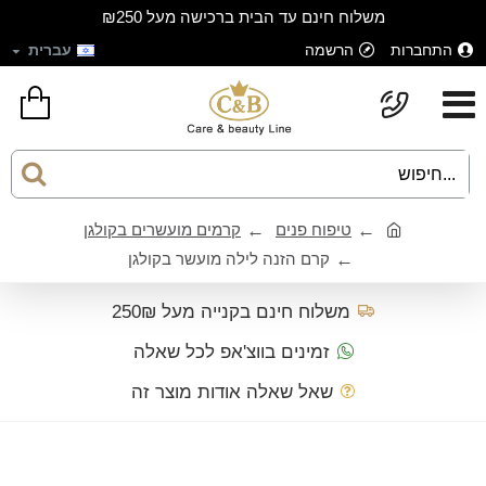
משלוח חינם עד הבית ברכישה מעל ₪250
התחברות
הרשמה
עברית
טיפוח פנים
קרמים מועשרים בקולגן
קרם הזנה לילה מועשר בקולגן
משלוח חינם בקנייה מעל 250₪
זמינים בווצ'אפ לכל שאלה
שאל שאלה אודות מוצר זה