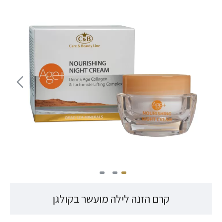
קרם הזנה לילה מועשר בקולגן