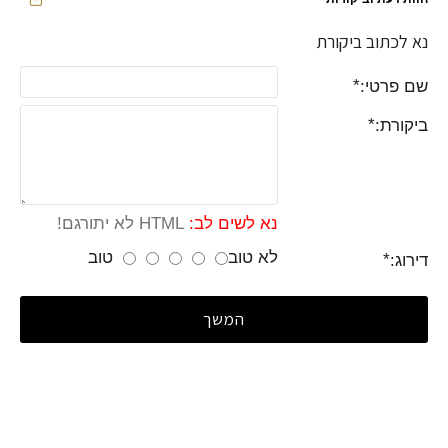
נא לכתוב ביקורת
שם פרטי:
ביקורת:
נא לשים לב:
HTML לא יתורגם!
לא טוב
טוב
דירוג:
המשך