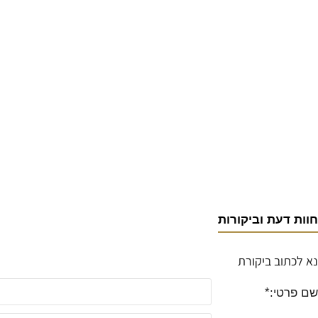
חוות דעת וביקורות
נא לכתוב ביקורת
שם פרטי: