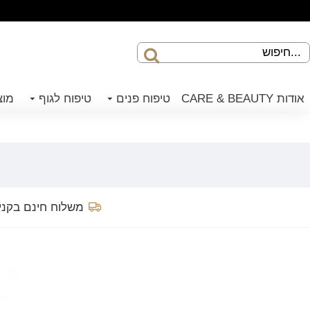
אודות CARE & BEAUTY
טיפוח פנים
טיפוח לגוף
מוצ
משלוח חינם בקנייה 