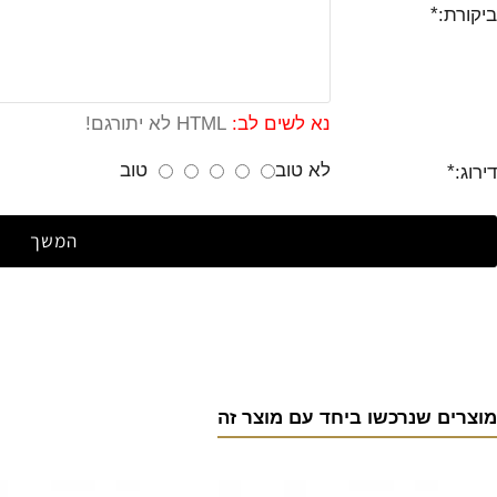
ביקורת:
נא לשים לב:
HTML לא יתורגם!
לא טוב
טוב
דירוג:
המשך
מוצרים שנרכשו ביחד עם מוצר זה