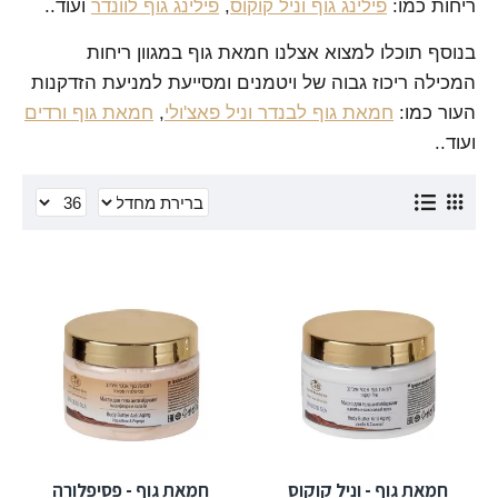
ריחות כמו:
פילינג גוף וניל קוקוס
,
פילינג גוף לוונדר
ועוד..
בנוסף תוכלו למצוא אצלנו חמאת גוף במגוון ריחות
המכילה ריכוז גבוה של ויטמנים ומסייעת למניעת הזדקנות
העור כמו:
חמאת גוף לבנדר וניל פאצ'ולי
,
חמאת גוף ורדים
ועוד..
חמאת גוף - וניל קוקוס
חמאת גוף - פסיפלורה