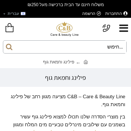
משלוח חינם עד הבית ברכישה מעל ₪250
התחברות
הרשמה
עברית
פילינג וחמאת גוף
פילינג וחמאת גוף
C&B – Care & Beauty Line מציעה מגוון רחב של פילינג
וחמאת גוף.
בין מוצרי הסדרה שלנו תכולו למצוא פילינג גוף עשיר
בשמנים עם שילובים מינרלים טבעיים מים המלח ומגוון