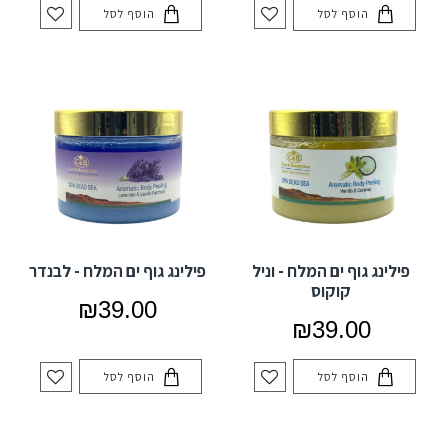
הוסף לסל
הוסף לסל
פילינג גוף ים המלח - וניל
פילינג גוף ים המלח - לבנדר
קוקוס
₪39.00
₪39.00
הוסף לסל
הוסף לסל