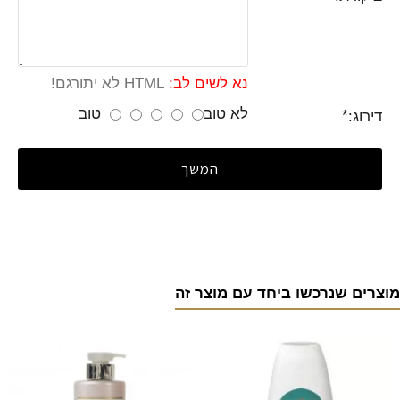
נא לשים לב:
HTML לא יתורגם!
לא טוב
טוב
דירוג:
המשך
מוצרים שנרכשו ביחד עם מוצר זה