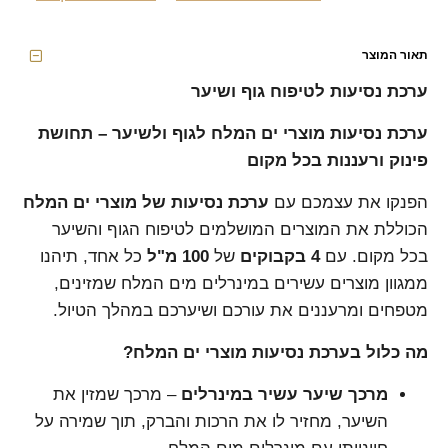
תאור המוצר
ערכת נסיעות לטיפוח גוף ושיער
ערכת נסיעות מוצרי ים המלח לגוף ולשיער – תחושת
פינוק ורעננות בכל מקום
הפנקו את עצמכם עם
ערכת נסיעות של מוצרי ים המלח
הכוללת את המוצרים המושלמים לטיפוח הגוף והשיער
בכל מקום. עם
4 בקבוקים
של
100 מ"ל
כל אחד, תיהנו
ממגוון מוצרים עשירים במינרלים מים המלח שמזינים,
מטפחים ומרעננים את עורכם ושיערכם במהלך הטיול.
מה כלול בערכת נסיעות מוצרי ים המלח?
מרכך שיער עשיר במינרלים
– מרכך שמזין את
השיער, מחזיר לו את הרכות והברק, תוך שמירה על