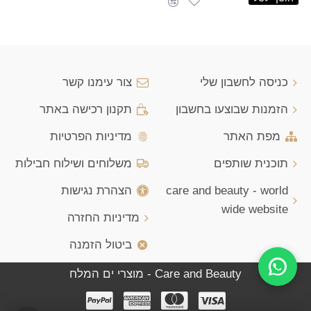
כניסה לחשבון שלי
צור עימנו קשר
הזמנות שבוצעו בחשבון
תקנון רכישה באתר
מפת האתר
מדיניות הפרטיות
תוכנית שותפים
משלוחים ושילוח חבילות
care and beauty - world
הצהרת נגישות
wide website
מדיניות החזרה
ביטול הזמנה
Care and Beauty - מוצרי ים המלח