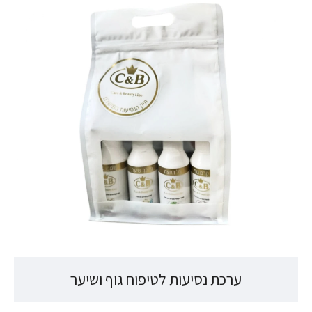
ערכת נסיעות לטיפוח גוף ושיער