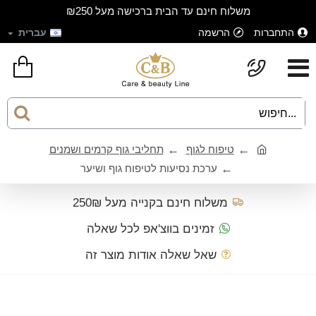
משלוח חינם עד הבית ברכישה מעל ₪250
התחברות
הרשמה
עברית
טיפוח לגוף
תחליבי גוף קרמים ושמנים
ערכת נסיעות לטיפוח גוף ושיער
משלוח חינם בקנייה מעל 250₪
זמינים בווצ'אפ לכל שאלה
שאל שאלה אודות מוצר זה