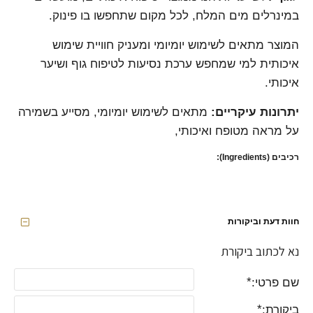
במינרלים מים המלח, לכל מקום שתחפשו בו פינוק.
המוצר מתאים לשימוש יומיומי ומעניק חוויית שימוש
איכותית למי שמחפש ערכת נסיעות לטיפוח גוף ושיער
איכותי.
יתרונות עיקריים:
מתאים לשימוש יומיומי, מסייע בשמירה
על מראה מטופח ואיכותי,
רכיבים (Ingredients):
חוות דעת וביקורות
נא לכתוב ביקורת
שם פרטי:
ביקורת: