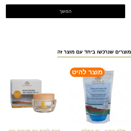
המשך
מוצרים שנרכשו ביחד עם מוצר זה
מוצר להיט