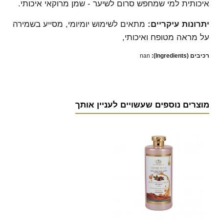
איכותית למי שמחפש סרום לשיער - שמן מרוקאי איכותי.
יתרונות עיקריים:
מתאים לשימוש יומיומי, מסייע בשמירה
על מראה מטופח ואיכותי,
רכיבים (Ingredients):
nan
מוצרים נוספים שעשויים לעניין אותך