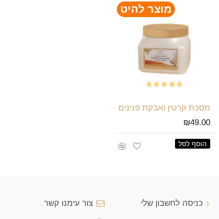
מוצר להיט
מסכת קרטין ואבקת פנינים
₪49.00
הוסף לסל
כניסה לחשבון שלי
צור עימנו קשר