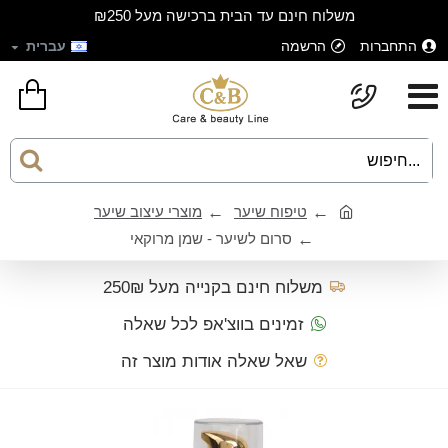
משלוח חינם עד הבית ברכישה מעל ₪250
התחברות
הרשמה
עברית
טיפוח שיער
מוצרי עיצוב שיער
סרום לשיער - שמן מרוקאי
משלוח חינם בקנייה מעל 250₪
זמינים בווצ'אפ לכל שאלה
שאל שאלה אודות מוצר זה