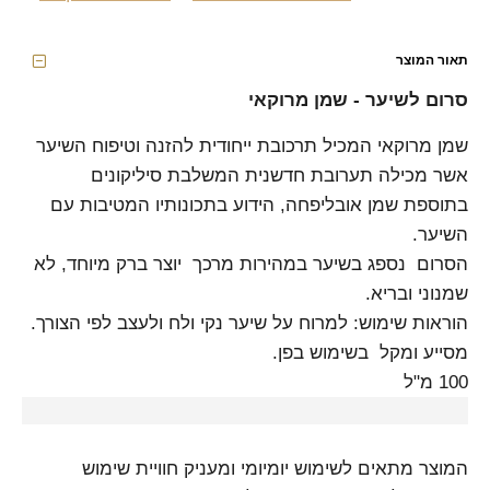
תאור המוצר
סרום לשיער - שמן מרוקאי
שמן מרוקאי המכיל תרכובת ייחודית להזנה וטיפוח השיער
אשר מכילה תערובת חדשנית המשלבת סיליקונים
בתוספת שמן אובליפחה, הידוע בתכונותיו המטיבות עם
השיער.
הסרום נספג בשיער במהירות מרכך יוצר ברק מיוחד, לא
שמנוני ובריא.
הוראות שימוש: למרוח על שיער נקי ולח ולעצב לפי הצורך.
מסייע ומקל בשימוש בפן.
100 מ"ל
המוצר מתאים לשימוש יומיומי ומעניק חוויית שימוש