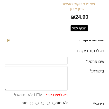
שמפו מרוקאי מועשר
בשמן ארגן
₪24.90
הוסף לסל
חוות דעת וביקורות
נא לכתוב ביקורת
שם פרטי:
ביקורת:
נא לשים לב:
HTML לא יתורגם!
לא טוב
טוב
דירוג: