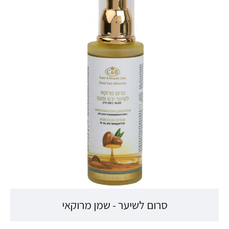
סרום לשיער - שמן מרוקאי