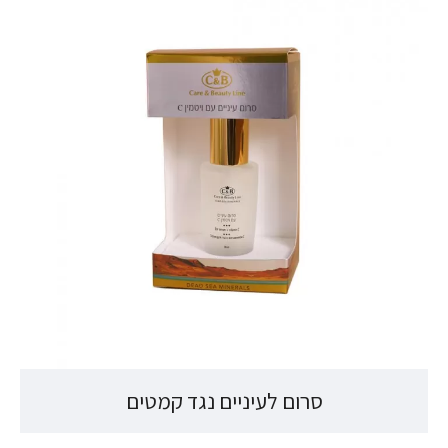
סרום לעיניים נגד קמטים