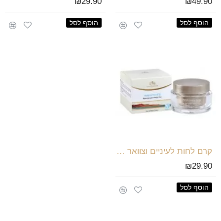
₪29.90
₪49.90
הוסף לסל
הוסף לסל
קרם לחות לעיניים וצוואר - ים המלח
₪29.90
הוסף לסל