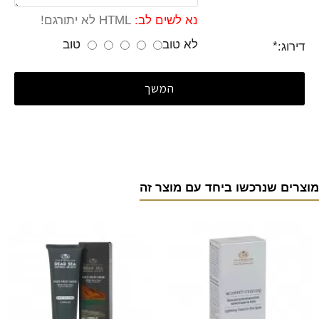
נא לשים לב:
HTML לא יתורגם!
לא טוב
טוב
דירוג:
המשך
מוצרים שנרכשו ביחד עם מוצר זה