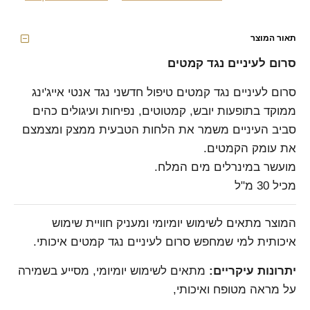
תאור המוצר
סרום לעיניים נגד קמטים
סרום לעיניים נגד קמטים טיפול חדשני נגד אנטי אייג'ינג
ממוקד בתופעות יובש, קמטוטים, נפיחות ועיגולים כהים
סביב העיניים משמר את הלחות הטבעית ממצק ומצמצם
את עומק הקמטים.
מועשר במינרלים מים המלח.
מכיל 30 מ"ל
המוצר מתאים לשימוש יומיומי ומעניק חוויית שימוש
איכותית למי שמחפש סרום לעיניים נגד קמטים איכותי.
יתרונות עיקריים:
מתאים לשימוש יומיומי, מסייע בשמירה
על מראה מטופח ואיכותי,