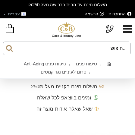
משלוח חינם עד הבית ברכישה מעל ₪250
התחברות
הרשמה
עברית
טיפוח פנים
טיפוח פנים Anti-Aging
סרום לעיניים נגד קמטים
משלוח חינם בקנייה מעל 250₪
זמינים בווצ'אפ לכל שאלה
שאל שאלה אודות מוצר זה