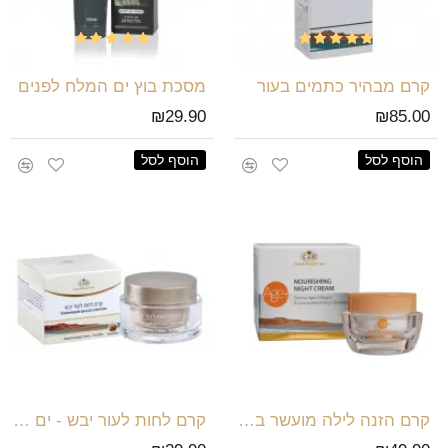
קרם מבהיר כתמים בעור
מסכת בוץ ים המלח לפנים
₪29.90
₪85.00
הוסף לסל
הוסף לסל
קרם הזנה לילה מועשר בקולגן
קרם לחות לעור יבש - ים המלח