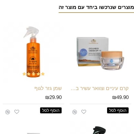
מוצרים שנרכשו ביחד עם מוצר זה
קרם עיניים וצוואר עשיר בקולגן
שמן גזר לגוף
₪29.90
₪49.90
הוסף לסל
הוסף לסל