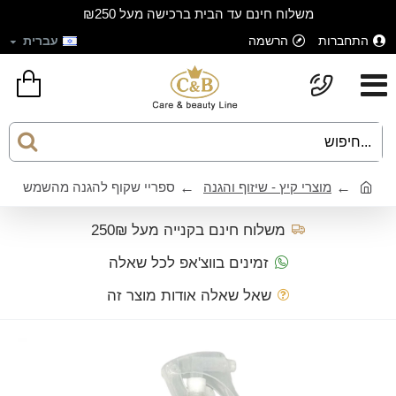
משלוח חינם עד הבית ברכישה מעל ₪250
התחברות
הרשמה
עברית
מוצרי קיץ - שיזוף והגנה
ספריי שקוף להגנה מהשמש
משלוח חינם בקנייה מעל 250₪
זמינים בווצ'אפ לכל שאלה
שאל שאלה אודות מוצר זה