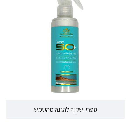
ספריי שקוף להגנה מהשמש