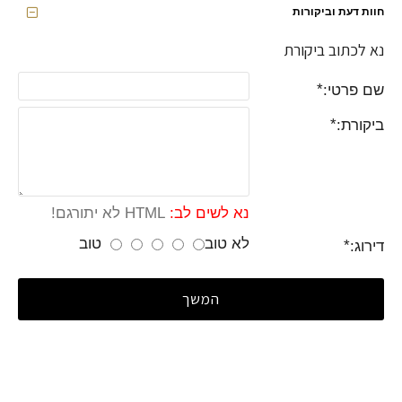
חוות דעת וביקורות
נא לכתוב ביקורת
שם פרטי:
ביקורת:
נא לשים לב:
HTML לא יתורגם!
לא טוב
טוב
דירוג:
המשך