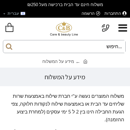
משלוח חינם עד הבית ברכישה מעל ₪250
התחברות
הרשמה
עברית
מידע על המשלוח
מידע על המשלוח
משלוח המוצרים נעשה ע"י חברת שילוח באמצעות שרות
שליחים עד הבית או באמצעות שילוח לנקודות חלוקה, צפי
הגעת החבילה הינו בין 2 ל 5 ימי עסקים (למחרת ביצוע
ההזמנה).