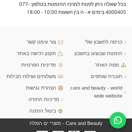
בכל שאלה ניתן לפנות למרכז ההזמנות בטלפון: 077-
4000405 בימים א - ה בין השעות 10:00 - 18:00
כניסה לחשבון שלי
צור עימנו קשר
הזמנות שבוצעו בחשבון
תקנון רכישה באתר
מפת האתר
מדיניות הפרטיות
תוכנית שותפים
משלוחים ושילוח חבילות
care and beauty - world
הצהרת נגישות
wide website
מדיניות החזרה
ביטול הזמנה
Care and Beauty - מוצרי ים המלח