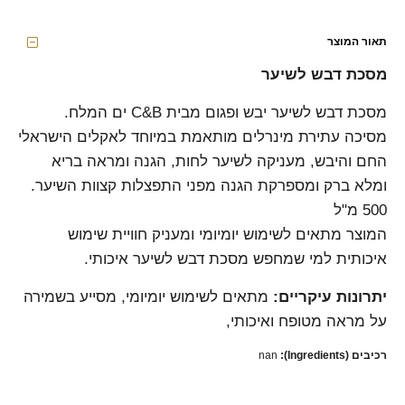
תאור המוצר
מסכת דבש לשיער
מסכת דבש לשיער יבש ופגום מבית C&B ים המלח.
מסיכה עתירת מינרלים מותאמת במיוחד לאקלים הישראלי
החם והיבש, מעניקה לשיער לחות, הגנה ומראה בריא
ומלא ברק ומספרקת הגנה מפני התפצלות קצוות השיער.
500 מ"ל
המוצר מתאים לשימוש יומיומי ומעניק חוויית שימוש
איכותית למי שמחפש מסכת דבש לשיער איכותי.
יתרונות עיקריים:
מתאים לשימוש יומיומי, מסייע בשמירה
על מראה מטופח ואיכותי,
רכיבים (Ingredients):
nan