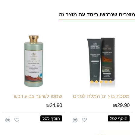
מוצרים שנרכשו ביחד עם מוצר זה
מסכת בוץ ים המלח לפנים
שמפו לשיער צבוע ויבש
₪24.90
₪29.90
הוסף לסל
הוסף לסל