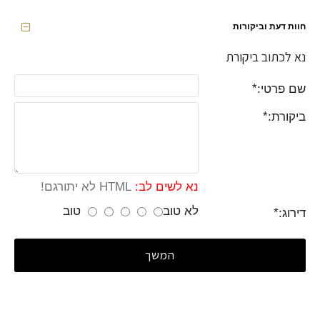
חוות דעת וביקורות
נא לכתוב ביקורת
שם פרטי:
ביקורת:
נא לשים לב:
HTML לא יתורגם!
לא טוב
טוב
דירוג:
המשך