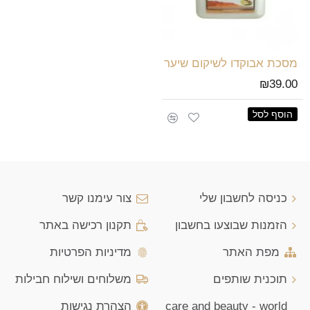
מסכת אבוקדו לשיקום שיער
₪39.00
הוסף לסל
כניסה לחשבון שלי
צור עימנו קשר
הזמנות שבוצעו בחשבון
תקנון רכישה באתר
מפת האתר
מדיניות הפרטיות
תוכנית שותפים
משלוחים ושילוח חבילות
care and beauty - world
הצהרת נגישות