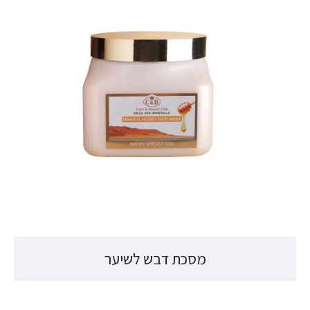
מסכת דבש לשיער