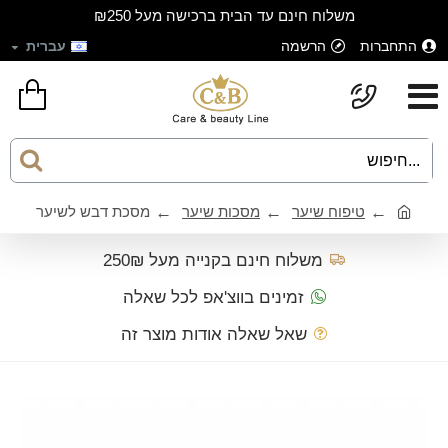
משלוח חינם עד הבית ברכישה מעל ₪250
התחברות
הרשמה
עברית
טיפוח שיער
מסכות שיער
מסכת דבש לשיער
משלוח חינם בקנייה מעל 250₪
זמינים בווצ'אפ לכל שאלה
שאל שאלה אודות מוצר זה