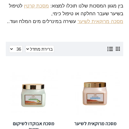
בין מגוון המסכות שלנו תוכלו למצוא:
מסכת קרטין
לטיפול
בשיער שעבר החלקה או טיפול כימי,
מסכה מרוקאית לשיער
עשירה במינרלים מים המלח ועוד..
מסכה מרוקאית לשיער
מסכת אבוקדו לשיקום