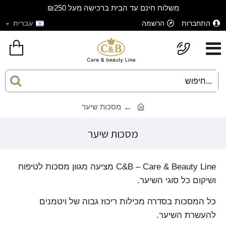
משלוח חינם עד הבית ברכישה מעל ₪250
התחברות
הרשמה
עברית
מסכות שיער
מסכות שיער
C&B – Care & Beauty Line מציעה מגוון מסכות לטיפוח
ושיקום כל סוגי השיער.
כל המסכות בסדרה מכילות ריכוז גבוה של ויטמנים
להעשרת השיער.