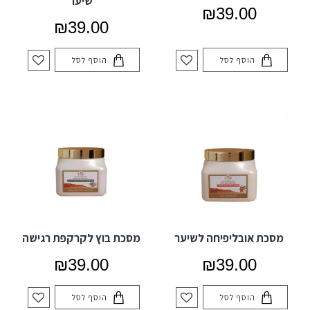
שיער
₪39.00
₪39.00
הוסף לסל
הוסף לסל
מסכת אובליפיחה לשיער
מסכת בוץ לקרקפת רגישה
₪39.00
₪39.00
הוסף לסל
הוסף לסל