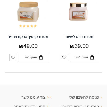
מסכת דבש לשיער
מסכת קרטין ואבקת פנינים
₪49.00
₪39.00
הוסף לסל
הוסף לסל
כניסה לחשבון שלי
צור עימנו קשר
הזמנות שבוצעו בחשבון
תקנון רכישה באתר