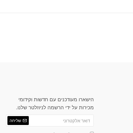
הישארו מעודכנים עם חדשות וקידומי
מכירות על ידי הרשמה לניוזלטר שלנו.
שליחה