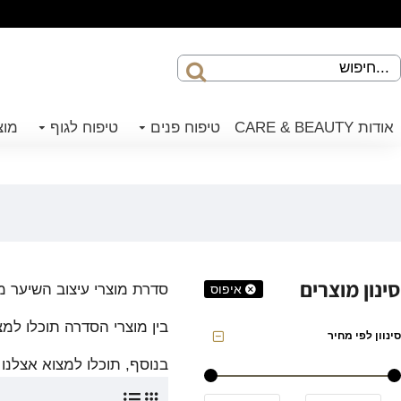
אודות CARE & BEAUTY
טיפוח פנים
טיפוח לגוף
מוצ
סינון מוצרים
סדרת מוצרי עיצוב השיער מבית C&B – Care & Beauty Line המעניקים
איפוס
בין מוצרי הסדרה תוכלו למ
סינוון לפי מחיר
בנוסף, תוכלו למצוא אצלנו