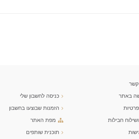
 קשר
שה באתר
כניסה לחשבון שלי
פרטיות
הזמנות שבוצעו בחשבון
שילוח חבילות
מפת האתר
ישות
תוכנית שותפים