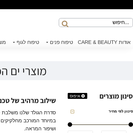
אודות CARE & BEAUTY
טיפוח פנים
טיפוח לגוף
מוצ
מוצרי ים המלח - סדרת 
סינון מוצרים
איפוס
שילוב מרהיב של טכנו
סינוון לפי מחיר
במיוחד המורכב מחלקיקים 
ושיפור המראה.