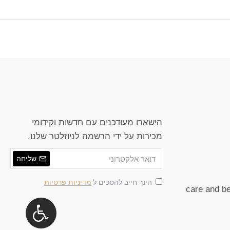
הישארו מעודכנים עם חדשות וקידומי
מכירות על ידי הרשמה לניוזלטר שלנו.
שליחה
הינך חייב להסכים ל
מדיניות פרטיות
care and be