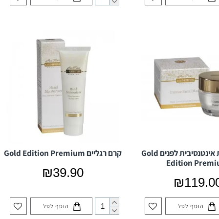
מסכת לחות אינטנסיבית לפנים Gold
קרם רגליים Gold Edition Premium
Edition Prem
₪39.90
₪119.0
הוסף לסל
הוסף לסל