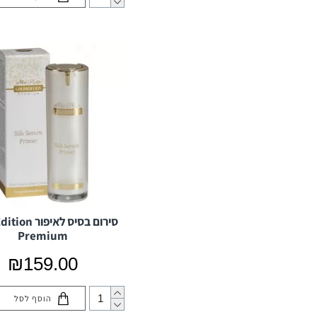
סירום בסיס לאיפ
Premium
₪159.00
הוסף לסל