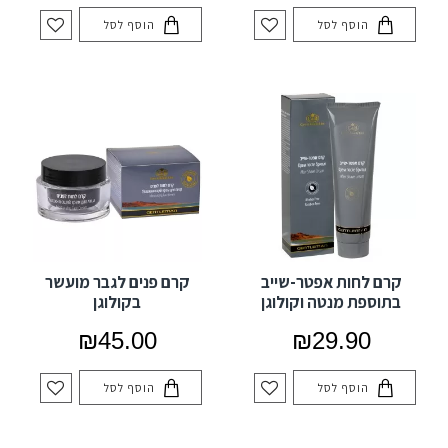
הוסף לסל
הוסף לסל
קרם לחות אפטר-שייב
קרם פנים לגבר מועשר
בתוספת מנטה וקולוגן
בקולוגן
₪45.00
₪29.90
הוסף לסל
הוסף לסל