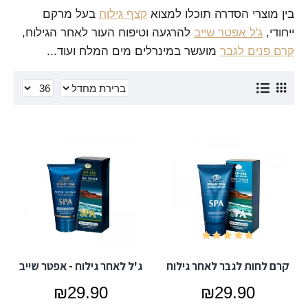
בין מוצרי הסדרה תוכלו למצוא
קצף גילוח
בעל מרקם
ייחודי,
ג'ל אפטר שייב
להרגעה וטיפוח העור לאחר הגילוח,
קרם פנים לגבר
מועשר במינרלים מים המלח ועוד...
קרם לחות לגבר לאחר גילוח
ג'ל לאחר גילוח - אפטר שייב
₪29.90
₪29.90