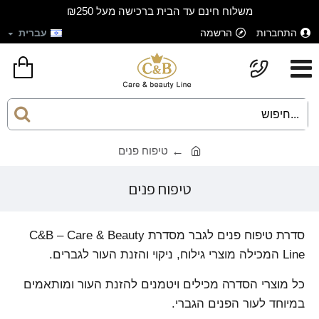
משלוח חינם עד הבית ברכישה מעל ₪250
התחברות
הרשמה
עברית
טיפוח פנים
טיפוח פנים
סדרת טיפוח פנים לגבר מסדרת C&B – Care & Beauty
Line המכילה מוצרי גילוח, ניקוי והזנת העור לגברים.
כל מוצרי הסדרה מכילים ויטמנים להזנת העור ומותאמים
במיוחד לעור הפנים הגברי.