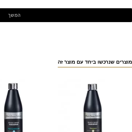
המשך
מוצרים שנרכשו ביחד עם מוצר זה