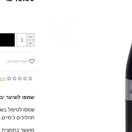
הוסף למועדפים
מובסס
שמפו לשיער יב
שמפו לטיפול בשי
תהליכים כימיים.
מועשר בתמצית קו