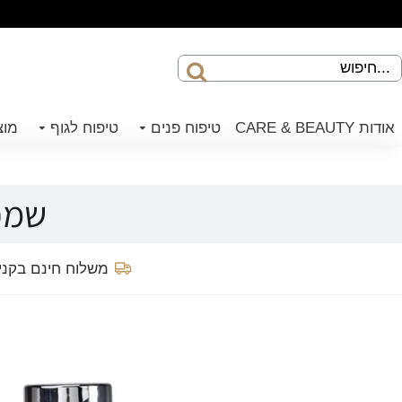
אודות CARE & BEAUTY
טיפוח פנים
טיפוח לגוף
מוצ
שמפו
משלוח חינם בקנייה 