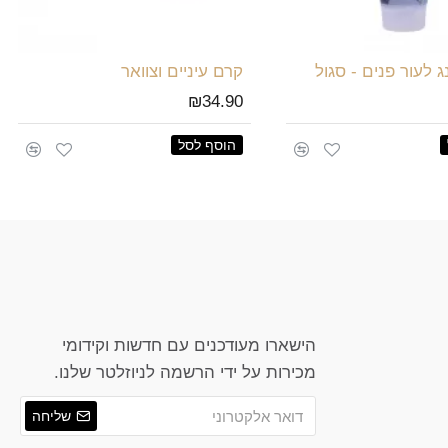
ג לעור פנים - סגול
קרם עיניים וצוואר
₪34.90
הוסף לסל
הישארו מעודכנים עם חדשות וקידומי
מכירות על ידי הרשמה לניוזלטר שלנו.
שליחה