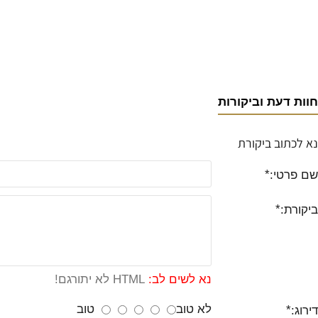
חוות דעת וביקורות
נא לכתוב ביקורת
שם פרטי:
ביקורת:
נא לשים לב:
HTML לא יתורגם!
לא טוב
טוב
דירוג: