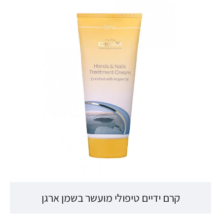
קרם ידיים טיפולי מועשר בשמן ארגן