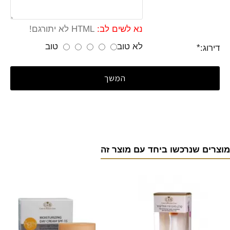
נא לשים לב:
HTML לא יתורגם!
לא טוב
טוב
דירוג:
המשך
מוצרים שנרכשו ביחד עם מוצר זה