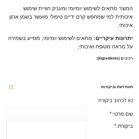
המוצר מתאים לשימוש יומיומי ומעניק חוויית שימוש
איכותית למי שמחפש קרם ידיים טיפולי מועשר בשמן ארגן
איכותי.
יתרונות עיקריים:
מתאים לשימוש יומיומי, מסייע בשמירה
על מראה מטופח ואיכותי,
רכיבים (Ingredients):
חוות דעת וביקורות
נא לכתוב ביקורת
שם פרטי:
ביקורת: