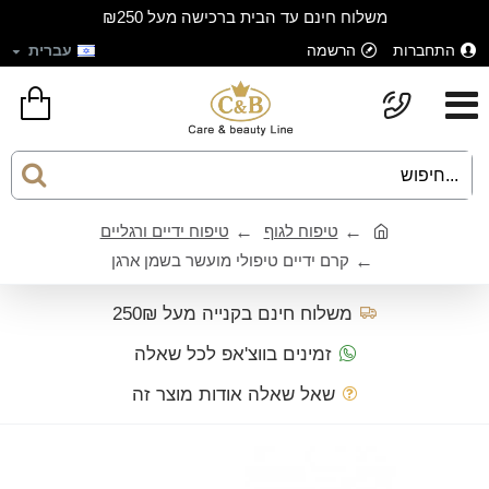
משלוח חינם עד הבית ברכישה מעל ₪250
התחברות
הרשמה
עברית
טיפוח לגוף
טיפוח ידיים ורגליים
קרם ידיים טיפולי מועשר בשמן ארגן
משלוח חינם בקנייה מעל 250₪
זמינים בווצ'אפ לכל שאלה
שאל שאלה אודות מוצר זה