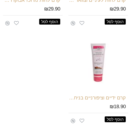
קרם לחות לעיניים וצוואר - ים המלח
קרם לחות מרוכז אבוקדו - ים המלח
₪29.90
₪29.90
הוסף לסל
הוסף לסל
קרם ידיים וציפורניים בניחוח סחלבים 250 מל
₪18.90
הוסף לסל