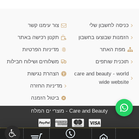
כניסה לחשבון שלי
צור עימנו קשר
הזמנות שבוצעו בחשבון
תקנון רכישה באתר
מפת האתר
מדיניות הפרטיות
תוכנית שותפים
משלוחים ושילוח חבילות
care and beauty - world
הצהרת נגישות
wide website
מדיניות החזרה
ביטול הזמנה
Care and Beauty - מוצרי ים המלח