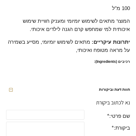
100 מ"ל
המוצר מתאים לשימוש יומיומי ומעניק חוויית שימוש
איכותית למי שמחפש קרם הגנה לילדים איכותי.
יתרונות עיקריים:
מתאים לשימוש יומיומי, מסייע בשמירה
על מראה מטופח ואיכותי,
רכיבים (Ingredients):
חוות דעת וביקורות
נא לכתוב ביקורת
שם פרטי:
ביקורת: