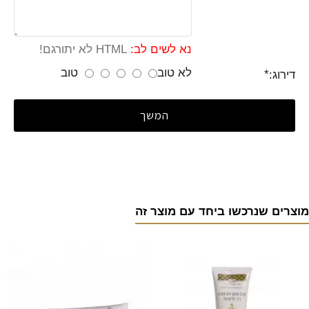
נא לשים לב:
HTML לא יתורגם!
לא טוב
טוב
דירוג:
המשך
מוצרים שנרכשו ביחד עם מוצר זה