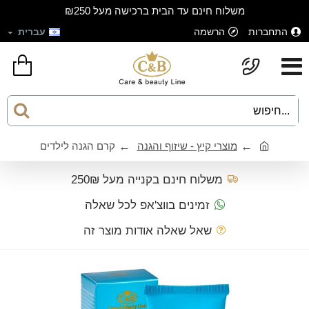
משלוח חינם עד הבית ברכישה מעל ₪250
התחברות
הרשמה
עברית
מוצרי קיץ - שיזוף והגנה
קרם הגנה לילדים
משלוח חינם בקנייה מעל 250₪
זמינים בווצ'אפ לכל שאלה
שאל שאלה אודות מוצר זה