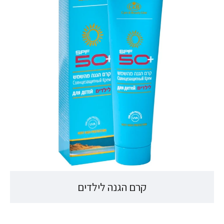
קרם הגנה לילדים