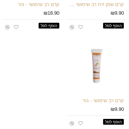
קרם שמן זית רב שימושי 100מל
קרם רב שימושי - גזר
₪18.90
₪9.90
הוסף לסל
הוסף לסל
קרם רב שימושי - גזר
₪9.90
הוסף לסל