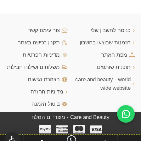
כניסה לחשבון שלי
צור עימנו קשר
הזמנות שבוצעו בחשבון
תקנון רכישה באתר
מפת האתר
מדיניות הפרטיות
תוכנית שותפים
משלוחים ושילוח חבילות
care and beauty - world
הצהרת נגישות
wide website
מדיניות החזרה
ביטול הזמנה
Care and Beauty - מוצרי ים המלח