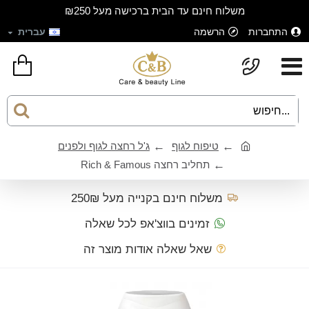
משלוח חינם עד הבית ברכישה מעל ₪250
התחברות
הרשמה
עברית
טיפוח לגוף
ג'ל רחצה לגוף ולפנים
תחליב רחצה Rich & Famous
משלוח חינם בקנייה מעל 250₪
זמינים בווצ'אפ לכל שאלה
שאל שאלה אודות מוצר זה