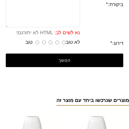
ביקורת:
נא לשים לב:
HTML לא יתורגם!
לא טוב
טוב
דירוג:
המשך
מוצרים שנרכשו ביחד עם מוצר זה