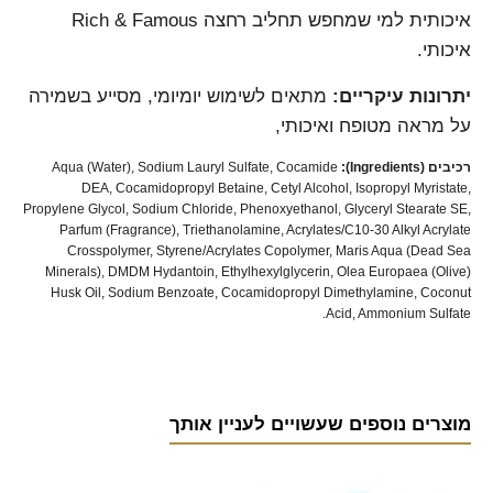
איכותית למי שמחפש תחליב רחצה Rich & Famous
איכותי.
יתרונות עיקריים:
מתאים לשימוש יומיומי, מסייע בשמירה
על מראה מטופח ואיכותי,
רכיבים (Ingredients):
Aqua (Water), Sodium Lauryl Sulfate, Cocamide
DEA, Cocamidopropyl Betaine, Cetyl Alcohol, Isopropyl Myristate,
Propylene Glycol, Sodium Chloride, Phenoxyethanol, Glyceryl Stearate SE,
Parfum (Fragrance), Triethanolamine, Acrylates/C10-30 Alkyl Acrylate
Crosspolymer, Styrene/Acrylates Copolymer, Maris Aqua (Dead Sea
Minerals), DMDM Hydantoin, Ethylhexylglycerin, Olea Europaea (Olive)
Husk Oil, Sodium Benzoate, Cocamidopropyl Dimethylamine, Coconut
Acid, Ammonium Sulfate.
מוצרים נוספים שעשויים לעניין אותך