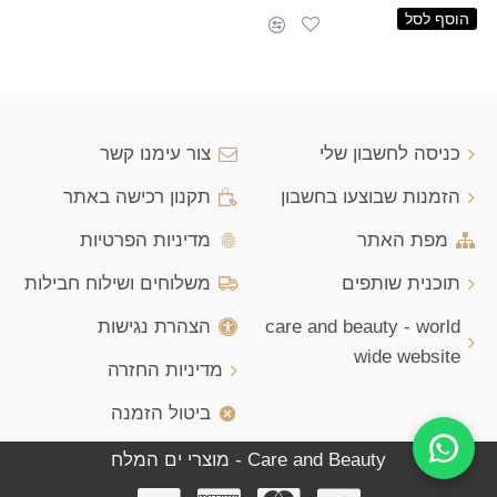
הוסף לסל
כניסה לחשבון שלי
צור עימנו קשר
הזמנות שבוצעו בחשבון
תקנון רכישה באתר
מפת האתר
מדיניות הפרטיות
תוכנית שותפים
משלוחים ושילוח חבילות
care and beauty - world
הצהרת נגישות
wide website
מדיניות החזרה
ביטול הזמנה
Care and Beauty - מוצרי ים המלח