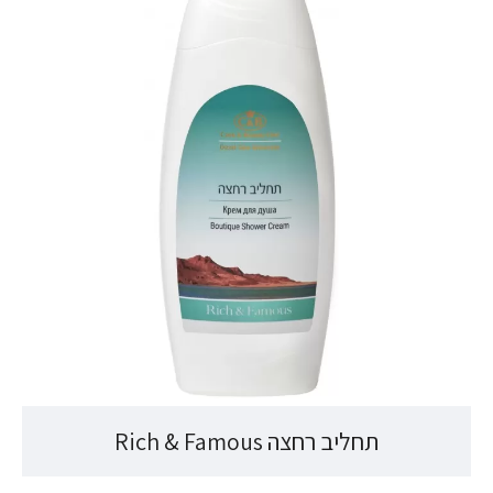
תחליב רחצה Rich & Famous