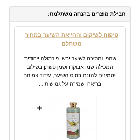
חבילת מוצרים בהנחה משתלמת:
טיפוח לשיקום והחייאת השיער במחיר
משתלם
שמפו ומסיכה לשיער יבש, פורמולה ייחודית
המכילה שמן אבוקדו ושמן פשתן בשילוב
ויטמינים להזנת בסיס השיער, עידוד צמיחה
בריאה ושמירה על גמישותו...
+