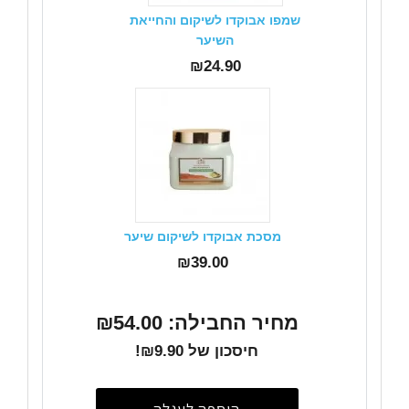
שמפו אבוקדו לשיקום והחייאת
השיער
₪24.90
מסכת אבוקדו לשיקום שיער
₪39.00
מחיר החבילה: ₪54.00
חיסכון של ₪9.90!