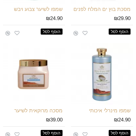
מסכת בוץ ים המלח לפנים
שמפו לשיער צבוע ויבש
₪24.90
₪29.90
הוסף לסל
הוסף לסל
שמפו מינרלי איכותי
מסכה מרוקאית לשיער
₪39.00
₪24.90
הוסף לסל
הוסף לסל