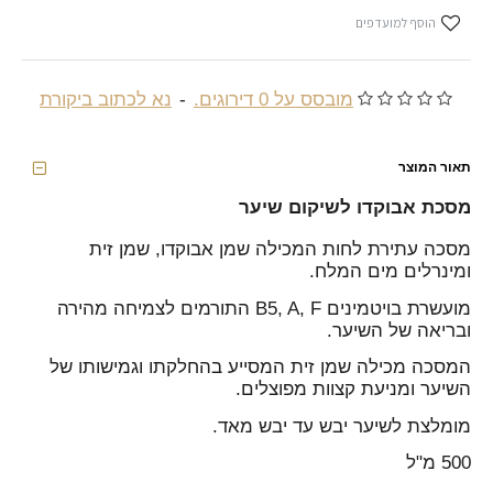
הוסף למועדפים
מובסס על 0 דירוגים.
-
נא לכתוב ביקורת
תאור המוצר
מסכת אבוקדו לשיקום שיער
מסכה עתירת לחות המכילה שמן אבוקדו, שמן זית
ומינרלים מים המלח.
מועשרת בויטמינים B5, A, F התורמים לצמיחה מהירה
ובריאה של השיער.
המסכה מכילה שמן זית המסייע בהחלקתו וגמישותו של
השיער ומניעת קצוות מפוצלים.
מומלצת לשיער יבש עד יבש מאד.
500 מ"ל