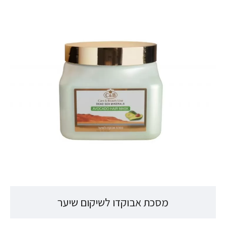
מסכת אבוקדו לשיקום שיער