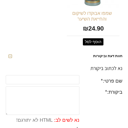
שמפו אבוקדו לשיקום
והחייאת השיער
₪24.90
הוסף לסל
חוות דעת וביקורות
נא לכתוב ביקורת
שם פרטי:
ביקורת:
נא לשים לב:
HTML לא יתורגם!