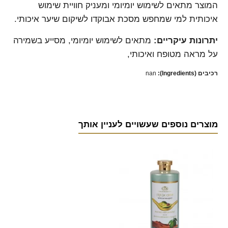
המוצר מתאים לשימוש יומיומי ומעניק חוויית שימוש
איכותית למי שמחפש מסכת אבוקדו לשיקום שיער איכותי.
יתרונות עיקריים:
מתאים לשימוש יומיומי, מסייע בשמירה
על מראה מטופח ואיכותי,
רכיבים (Ingredients):
nan
מוצרים נוספים שעשויים לעניין אותך