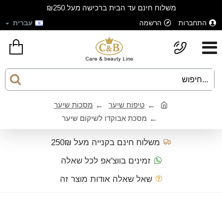
משלוח חינם עד הבית ברכישה מעל ₪250
התחברות
הרשמה
עברית
טיפוח שיער
מסכות שיער
מסכת אבוקדו לשיקום שיער
משלוח חינם בקנייה מעל 250₪
זמינים בווצ'אפ לכל שאלה
שאל שאלה אודות מוצר זה