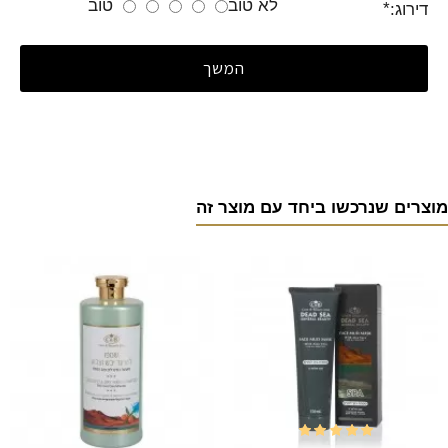
לא טוב
טוב
דירוג:
המשך
מוצרים שנרכשו ביחד עם מוצר זה